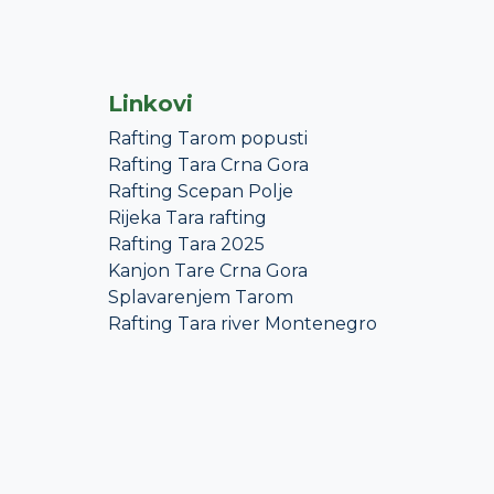
Linkovi
Rafting Tarom popusti
Rafting Tara Crna Gora
Rafting Scepan Polje
Rijeka Tara rafting
Rafting Tara 2025
Kanjon Tare Crna Gora
Splavarenjem Tarom
Rafting Tara river Montenegro