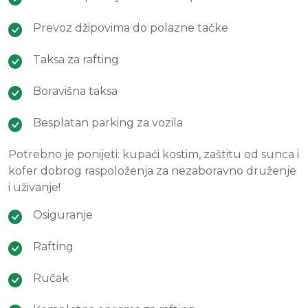
Prevoz džipovima do polazne tačke
Taksa za rafting
Boravišna taksa
Besplatan parking za vozila
Potrebno je ponijeti: kupaći kostim, zaštitu od sunca i
kofer dobrog raspoloženja za nezaboravno druženje
i uživanje!
Osiguranje
Rafting
Ručak