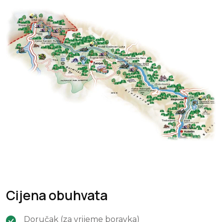
Cijena obuhvata
Doručak (za vrijeme boravka)