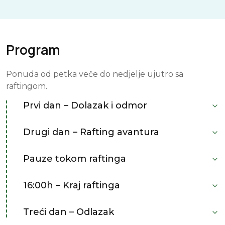
Program
Ponuda od petka veče do nedjelje ujutro sa
raftingom.
Prvi dan – Dolazak i odmor
Drugi dan – Rafting avantura
Pauze tokom raftinga
16:00h – Kraj raftinga
Treći dan – Odlazak