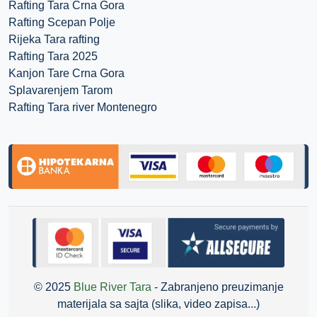
Rafting Tara Crna Gora
Rafting Scepan Polje
Rijeka Tara rafting
Rafting Tara 2025
Kanjon Tare Crna Gora
Splavarenjem Tarom
Rafting Tara river Montenegro
© 2025
Blue River Tara
- Zabranjeno preuzimanje
materijala sa sajta (slika, video zapisa...)