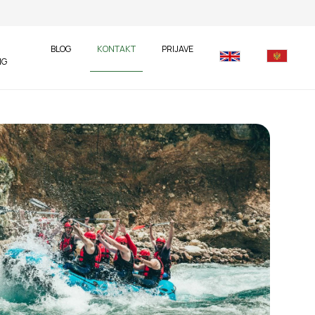
BLOG
KONTAKT
PRIJAVE
NG